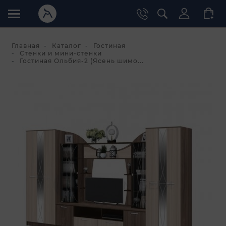
Главная
Каталог
Гостиная
Стенки и мини-стенки
Гостиная Ольбия-2 (Ясень шимо...