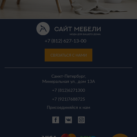
+7 (812) 627-13-00
СВЯЗАТЬСЯ С НАМИ
Санкт-Петербург,
Минеральная ул., дом 13A
+7 (812)
6271300
+7 (921)
7688725
Присоединяйся к нам