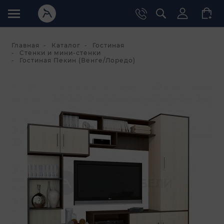
Главная
Каталог
Гостиная
Стенки и мини-стенки
Гостиная Пекин (Венге/Лоредо)