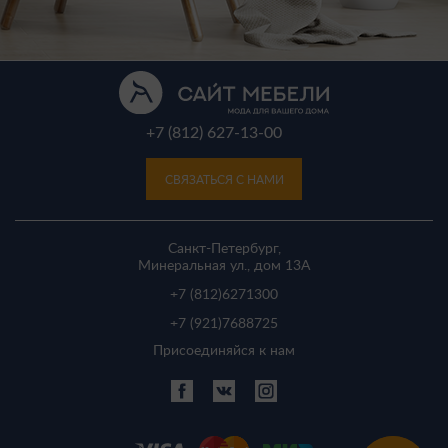
+7 (812) 627-13-00
СВЯЗАТЬСЯ С НАМИ
Санкт-Петербург,
Минеральная ул., дом 13A
+7 (812)
6271300
+7 (921)
7688725
Присоединяйся к нам