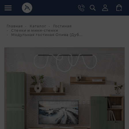
Главная
Каталог
Гостиная
Стенки и мини-стенки
Модульная гостиная Олива (Дуб...