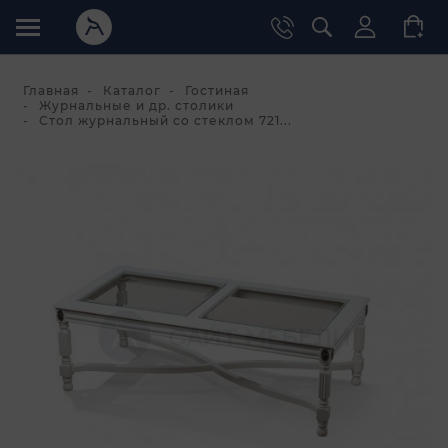
Главная
Каталог
Гостиная
Журнальные и др. столики
Стол журнальный со стеклом 721...