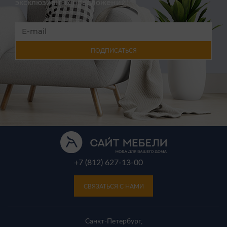
эксклюзивных предложений!
ПОДПИСАТЬСЯ
+7 (812) 627-13-00
СВЯЗАТЬСЯ С НАМИ
Санкт-Петербург,