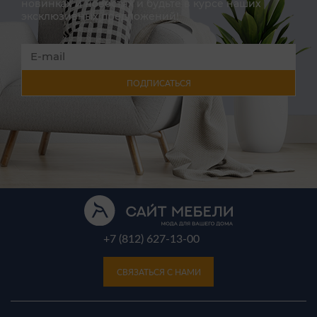
новинках и новостях и будьте в курсе наших
эксклюзивных предложений!
ПОДПИСАТЬСЯ
+7 (812) 627-13-00
СВЯЗАТЬСЯ С НАМИ