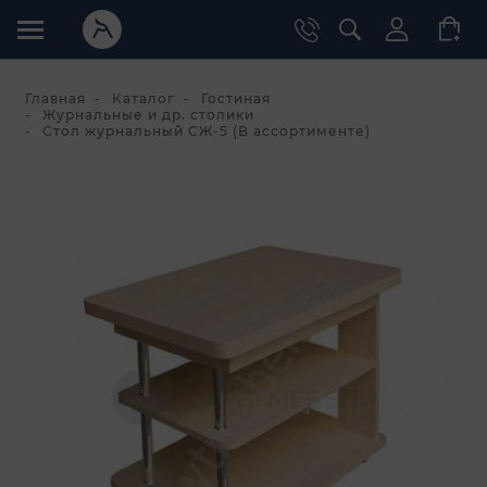
Главная
Каталог
Гостиная
Журнальные и др. столики
Стол журнальный СЖ-5 (В ассортименте)