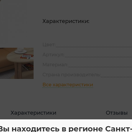
Характеристики:
Цвет:
Артикул:
Материал:
Страна производитель:
Все характеристики
Характеристики
Отзывы
Вы находитесь в регионе Санкт