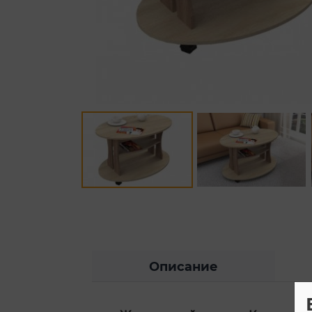
Описание