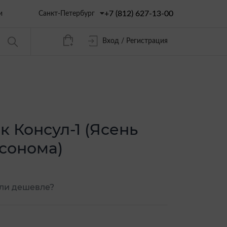
+7 (812) 627-13-00
Санкт-Петербург
и
Вход / Регистрация
 Консул-1 (Ясень
сонома)
ли дешевле?