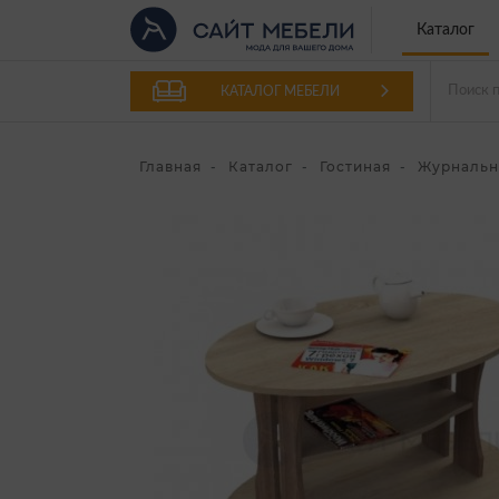
Каталог
КАТАЛОГ МЕБЕЛИ
Главная
Каталог
Гостиная
Журнальн