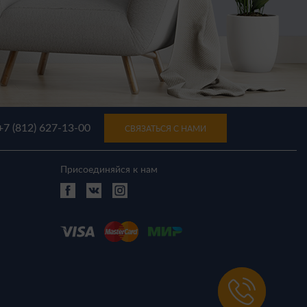
+7 (812) 627-13-00
СВЯЗАТЬСЯ С НАМИ
Присоединяйся к нам