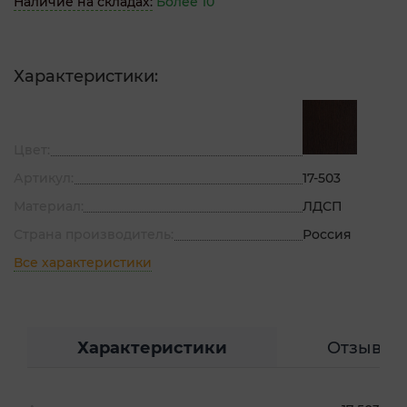
Наличие на складах:
Более 10
Характеристики:
Цвет:
Артикул:
17-503
Материал:
ЛДСП
Страна производитель:
Россия
Все характеристики
Характеристики
Отзывы