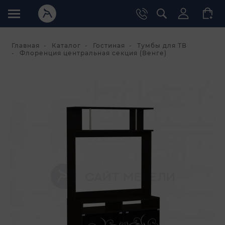
Главная
Каталог
Гостиная
Тумбы для ТВ
Флоренция центральная секция (Венге)