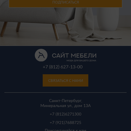
ПОДПИСАТЬСЯ
+7 (812) 627-13-00
СВЯЗАТЬСЯ С НАМИ
Санкт-Петербург,
Минеральная ул., дом 13A
+7 (812)
6271300
+7 (921)
7688725
Присоединяйся к нам