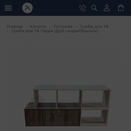
Главная
Каталог
Гостиная
Тумбы для ТВ
Тумба для ТВ Гарри (Дуб сандал\Ваниль)