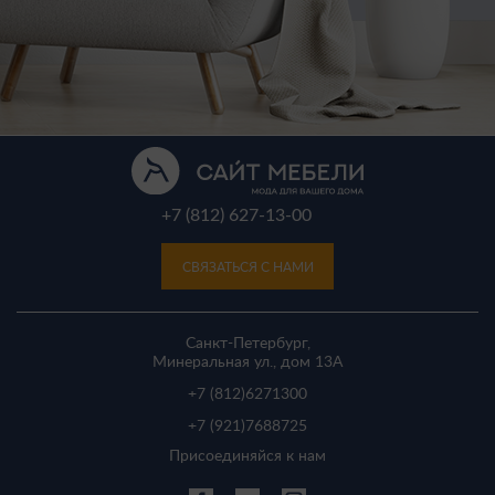
+7 (812) 627-13-00
СВЯЗАТЬСЯ С НАМИ
Санкт-Петербург,
Минеральная ул., дом 13A
+7 (812)
6271300
+7 (921)
7688725
Присоединяйся к нам