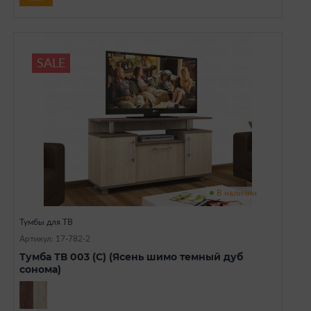
SALE
В наличии
Тумбы для ТВ
Артикул: 17-782-2
Тумба ТВ 003 (С) (Ясень шимо темный дуб
сонома)