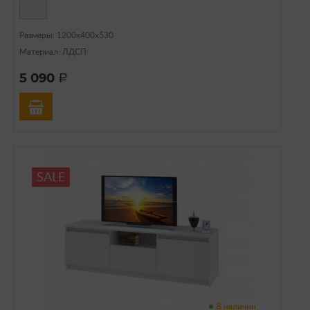
Размеры: 1200х400х530
Материал: ЛДСП
5 090
a
SALE
В наличии