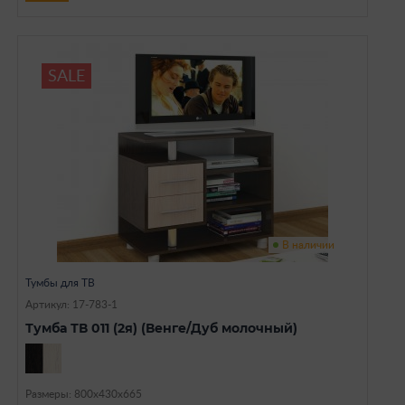
SALE
В наличии
Тумбы для ТВ
Артикул: 17-783-1
Тумба ТВ 011 (2я) (Венге/Дуб молочный)
Размеры: 800х430х665