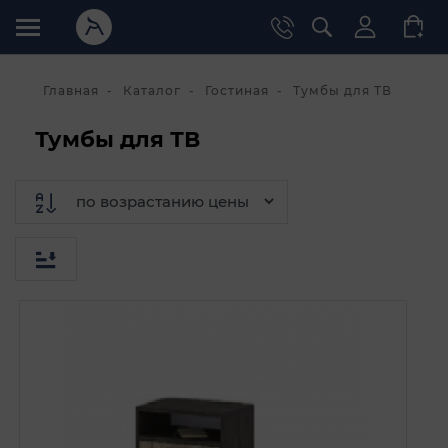
Главная
Каталог
Гостиная
Тумбы для ТВ
Тумбы для ТВ