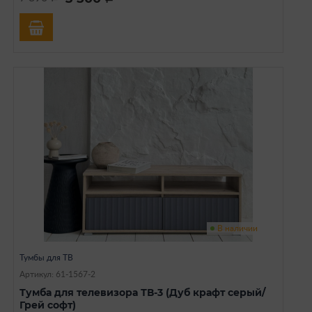
В наличии
Тумбы для ТВ
Артикул: 61-1567-2
Тумба для телевизора ТВ-3 (Дуб крафт серый/
Грей софт)