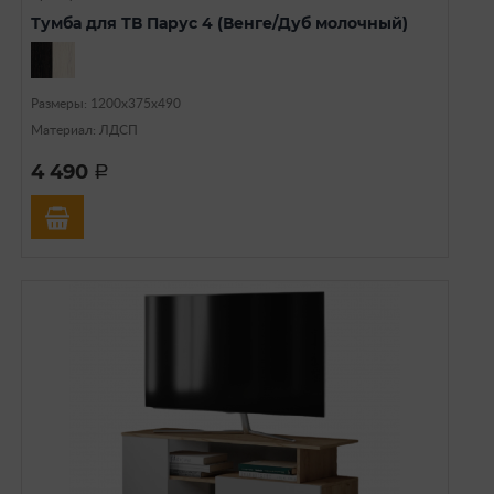
Тумба для ТВ Парус 4 (Венге/Дуб молочный)
Размеры: 1200х375х490
Материал: ЛДСП
4 490
a