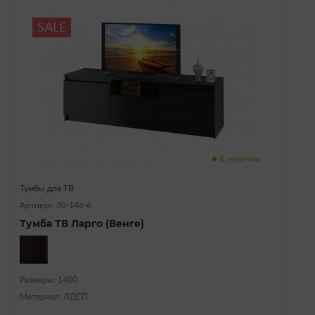
SALE
В наличии
Тумбы для ТВ
Артикул: 30-146-6
Тумба ТВ Ларго (Венге)
Размеры: 1400
Материал: ЛДСП