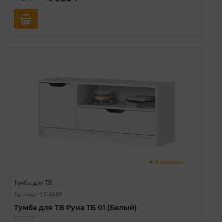
В наличии
Тумбы для ТВ
Артикул: 17-4689
Тумба для ТВ Руна ТБ 01 (Белый)