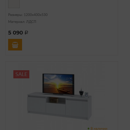
Размеры: 1200х400х530
Материал: ЛДСП
5 090
a
SALE
В наличии