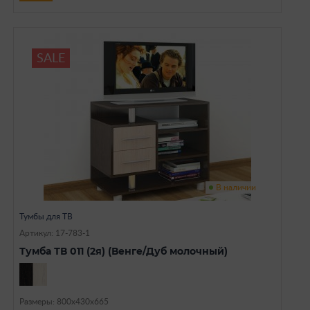
SALE
В наличии
Тумбы для ТВ
Артикул: 17-783-1
Тумба ТВ 011 (2я) (Венге/Дуб молочный)
Размеры: 800х430х665