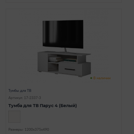
В наличии
Тумбы для ТВ
Артикул: 17-2337-3
Тумба для ТВ Парус 4 (Белый)
Размеры: 1200х375х490