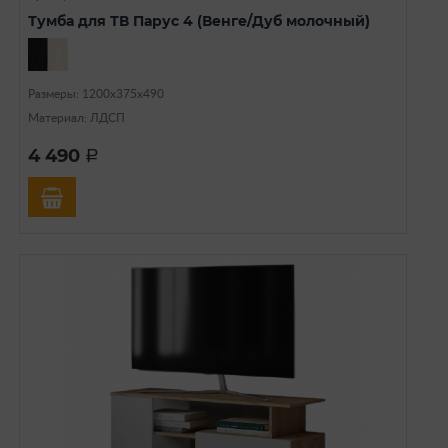
Тумба для ТВ Парус 4 (Венге/Дуб молочный)
Размеры: 1200х375х490
Материал: ЛДСП
4 490
a