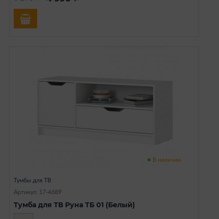
В наличии
Тумбы для ТВ
Артикул: 17-4689
Тумба для ТВ Руна ТБ 01 (Белый)