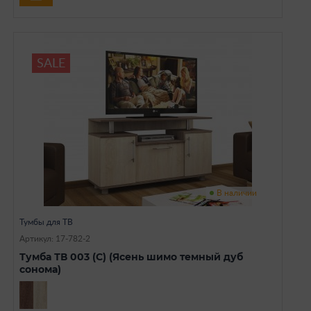
SALE
В наличии
Тумбы для ТВ
Артикул: 17-782-2
Тумба ТВ 003 (С) (Ясень шимо темный дуб
сонома)