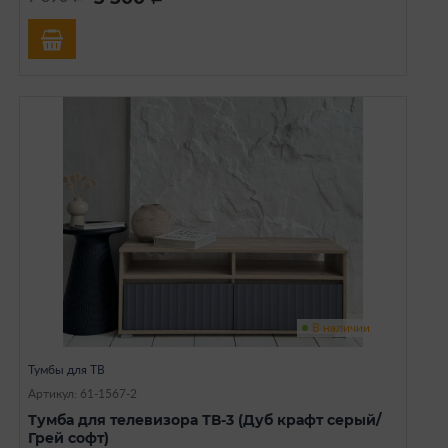
В наличии
Тумбы для ТВ
Артикул: 61-1567-2
Тумба для телевизора ТВ-3 (Дуб крафт серый/
Грей софт)