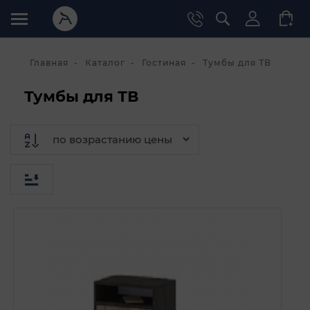
Главная
Каталог
Гостиная
Тумбы для ТВ
Тумбы для ТВ