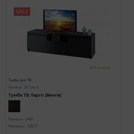
SALE
В наличии
Тумбы для ТВ
Артикул: 30-146-6
Тумба ТВ Ларго (Венге)
Размеры: 1400
Материал: ЛДСП