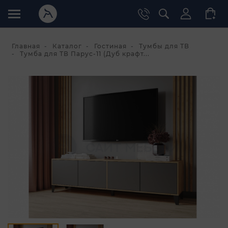
Главная
Каталог
Гостиная
Тумбы для ТВ
Тумба для ТВ Парус-11 (Дуб крафт...