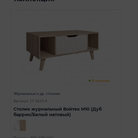
В наличии
Журнальные и др. столики
Артикул: 17-1615-4
Столик журнальный Войтек М10 (Дуб
баррик/Белый матовый)