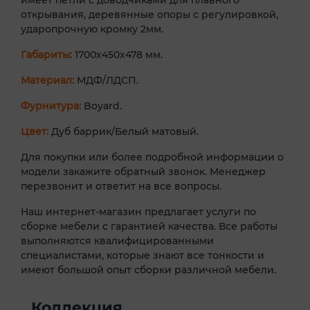
открывания, деревянные опоры с регулировкой,
ударопрочную кромку 2мм.
Габариты:
1700х450х478 мм.
Материал:
МДФ/ЛДСП.
Фурнитура:
Boyard.
Цвет:
Дуб баррик/Белый матовый.
Для покупки или более подробной информации о
модели закажите обратный звонок. Менеджер
перезвонит и ответит на все вопросы.
Наш интернет-магазин предлагает услуги по
сборке мебели с гарантией качества. Все работы
выполняются квалифицированными
специалистами, которые знают все тонкости и
имеют большой опыт сборки различной мебели.
Коллекция