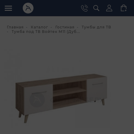
Главная
Каталог
Гостиная
Тумбы для ТВ
Тумба под ТВ Войтек М11 (Дуб...