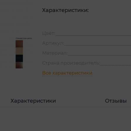
Характеристики:
Цвет:
Артикул:
Материал:
Страна производитель:
Все характеристики
Характеристики
Отзывы