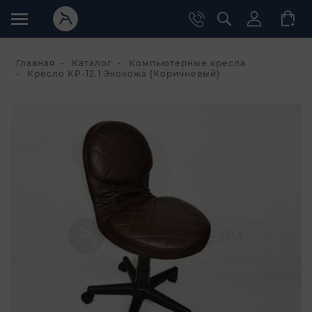
Главная
Каталог
Компьютерные кресла
Кресло КР-12.1 Экокожа (Коричневый)