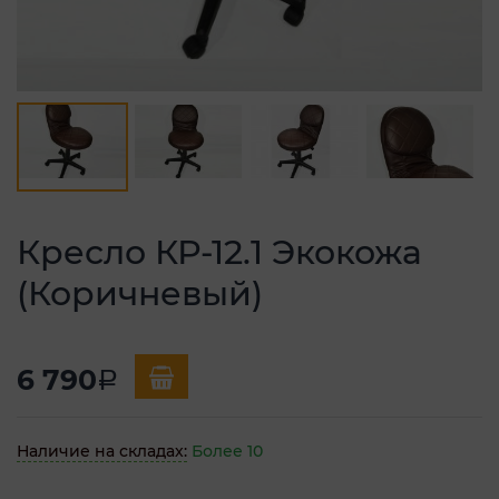
Кресло КР-12.1 Экокожа
(Коричневый)
6 790
a
Наличие на складах:
Более 10