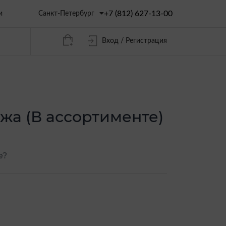
+7 (812) 627-13-00
Санкт-Петербург
и
Вход / Регистрация
ожа (В ассортименте)
е?