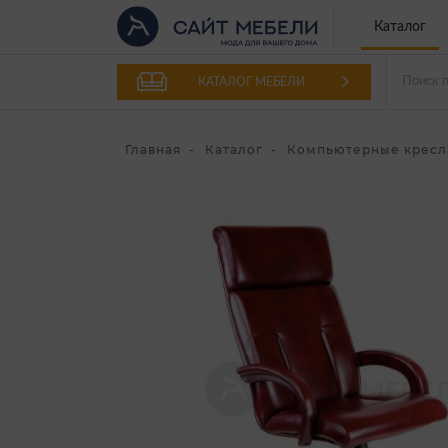
Каталог
КАТАЛОГ МЕБЕЛИ
Главная
Каталог
Компьютерные кресл