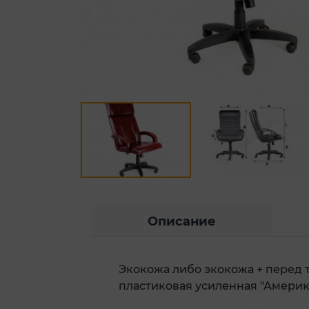
Описание
Экокожа либо экокожа + перед 
пластиковая усиленная "Америк