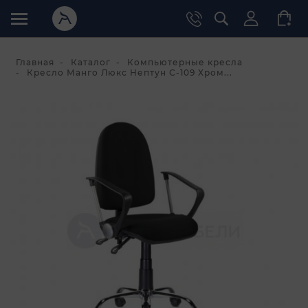
Главная
Каталог
Компьютерные кресла
Кресло Манго Люкс Нептун С-109 Хром...