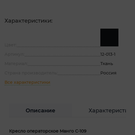
Характеристики:
Цвет:
Артикул:
12-013-1
Материал:
Ткань
Страна производитель:
Россия
Все характеристики
Описание
Характеристик
Кресло операторское Манго С-109