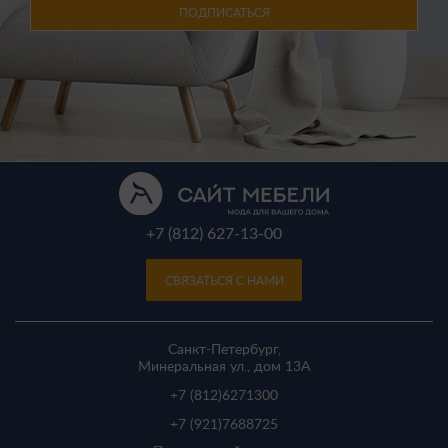
ПОДПИСАТЬСЯ
+7 (812) 627-13-00
СВЯЗАТЬСЯ С НАМИ
Санкт-Петербург,
Минеральная ул., дом 13A
+7 (812)
6271300
+7 (921)
7688725