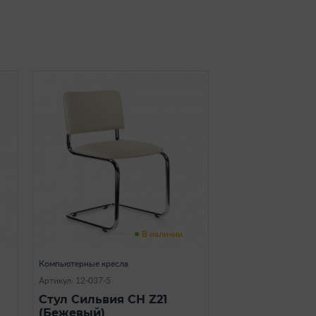
В наличии
Компьютерные кресла
Артикул: 12-037-5
Стул Сильвия CH Z21
(Бежевый)