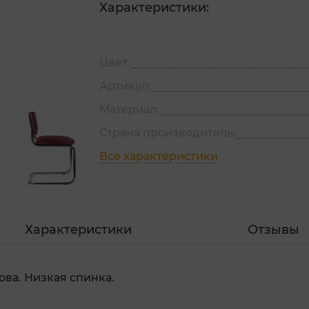
Характеристики:
Цвет:
Артикул:
Материал:
Страна производитель:
Все характеристики
Характеристики
Отзывы
ва. Низкая спинка.