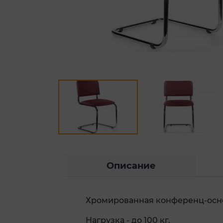
Описание
Хромированная конференц-осно
Нагрузка - до 100 кг.