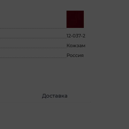
12-037-2
Кожзам
Россия
Доставка