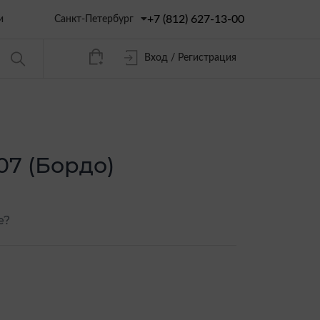
+7 (812) 627-13-00
Санкт-Петербург
и
Вход / Регистрация
07 (Бордо)
е?