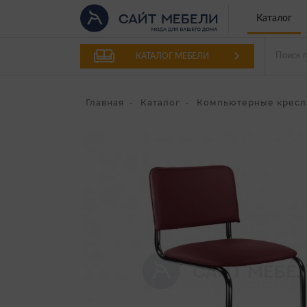
Каталог
КАТАЛОГ МЕБЕЛИ
Главная
Каталог
Компьютерные кресл