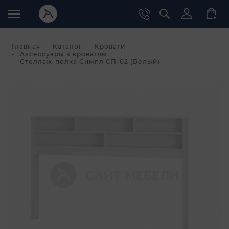
Главная
Каталог
Кровати
Аксессуары к кроватям
Стеллаж-полка Симпл СП-02 (Белый)