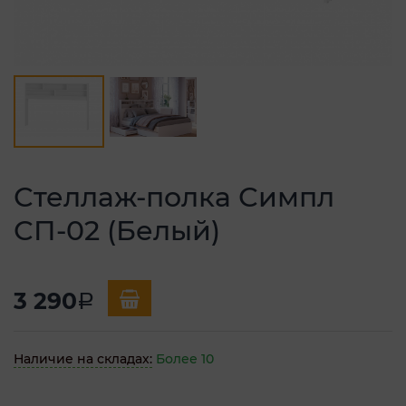
Стеллаж-полка Симпл
СП-02 (Белый)
3 290
a
Наличие на складах:
Более 10