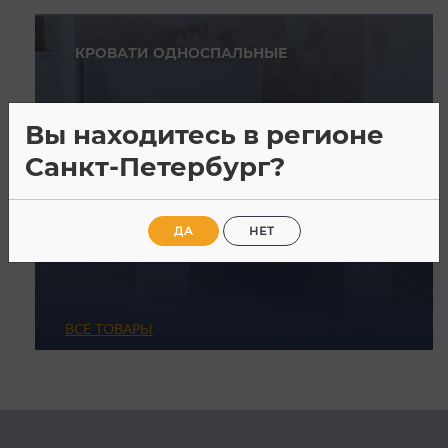
КРОВАТИ ОДНОСПАЛЬНЫЕ
Вы находитесь в регионе
Санкт-Петербург?
ДА
НЕТ
ВСЕ ТОВАРЫ