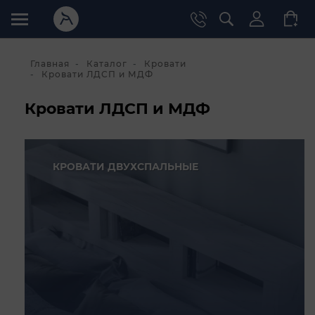
Главная
Каталог
Кровати
Кровати ЛДСП и МДФ
Кровати ЛДСП и МДФ
КРОВАТИ ДВУХСПАЛЬНЫЕ