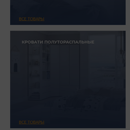
ВСЕ ТОВАРЫ
КРОВАТИ ПОЛУТОРАСПАЛЬНЫЕ
ВСЕ ТОВАРЫ