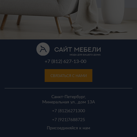
+7 (812) 627-13-00
СВЯЗАТЬСЯ С НАМИ
Санкт-Петербург,
Минеральная ул., дом 13A
+7 (812)
6271300
+7 (921)
7688725
Присоединяйся к нам