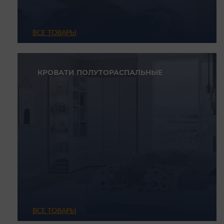
ВСЕ ТОВАРЫ
КРОВАТИ ПОЛУТОРАСПАЛЬНЫЕ
ВСЕ ТОВАРЫ