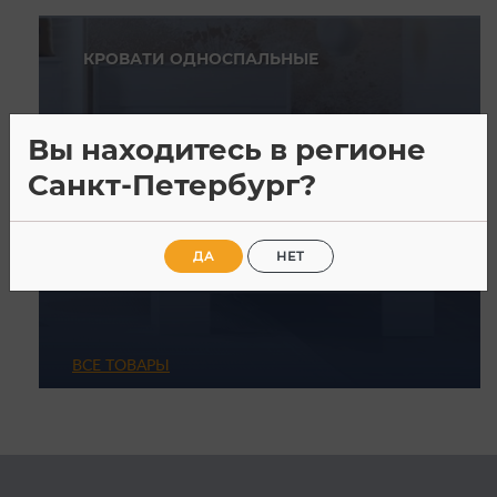
КРОВАТИ ОДНОСПАЛЬНЫЕ
Вы находитесь в регионе
Санкт-Петербург?
ДА
НЕТ
ВСЕ ТОВАРЫ