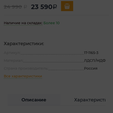
23 590
24 990
a
a
Наличие на складах:
Более 10
Характеристики:
Артикул:
17-1165-3
Материал:
ЛДСП/МДФ
Страна производитель:
Россия
Все характеристики
Описание
Характеристик