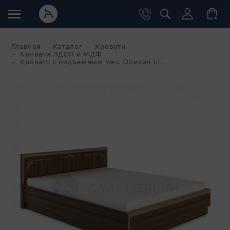
Главная
Каталог
Кровати
Кровати ЛДСП и МДФ
Кровать с подъемным мех. Оливия 1.1...