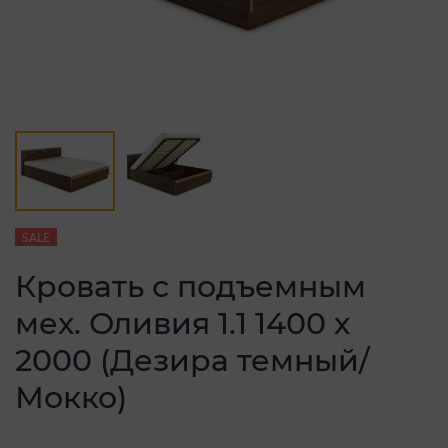
SALE
Кровать с подъемным
мех. Оливия 1.1 1400 х
2000 (Дезира темный/
Мокко)