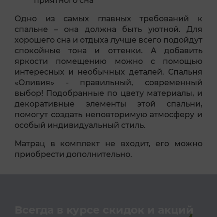
приятного сна
Одно из самых главных требований к
спальне – она должна быть уютной. Для
хорошего сна и отдыха лучше всего подойдут
спокойные тона и оттенки. А добавить
яркости помещению можно с помощью
интересных и необычных деталей. Спальня
«Оливия» - правильный, современный
выбор! Подобранные по цвету материалы, и
декоративные элементы этой спальни,
помогут создать неповторимую атмосферу и
особый индивидуальный стиль.
Матрац в комплект не входит, его можно
приобрести дополнительно.
Всегда в курсе скидок и акций