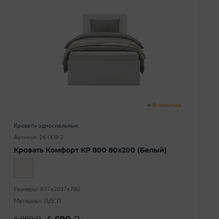
В наличии
Кровати односпальные
Артикул: 26-008-2
Кровать Комфорт КР 800 80х200 (Белый)
Размеры: 837х2037х780
Материал: ЛДСП
a