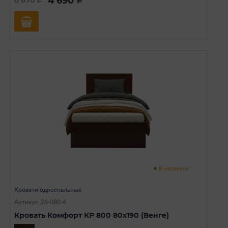
4 690
6 890
a
В наличии
Кровати односпальные
Артикул: 26-080-4
Кровать Комфорт КР 800 80х190 (Венге)