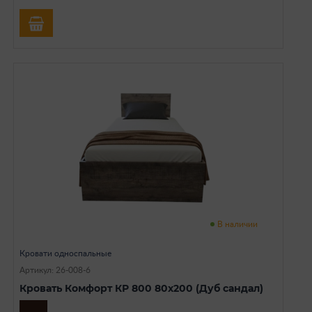
В наличии
Кровати односпальные
Артикул: 26-008-6
Кровать Комфорт КР 800 80х200 (Дуб сандал)