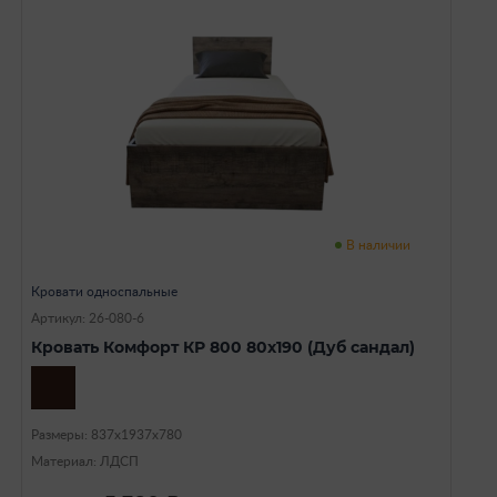
В наличии
Кровати односпальные
Артикул: 26-080-6
Кровать Комфорт КР 800 80х190 (Дуб сандал)
Размеры: 837х1937х780
Материал: ЛДСП