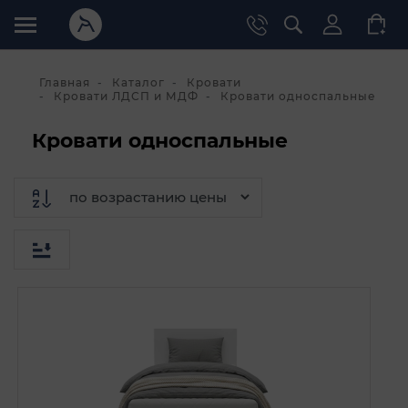
Главная
Каталог
Кровати
Кровати ЛДСП и МДФ
Кровати односпальные
Кровати односпальные