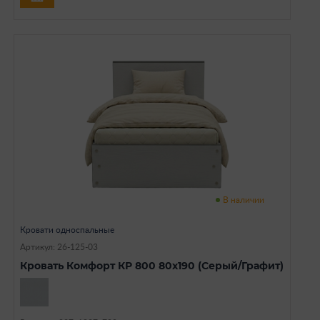
В наличии
Кровати односпальные
Артикул: 26-125-03
Кровать Комфорт КР 800 80х190 (Серый/Графит)