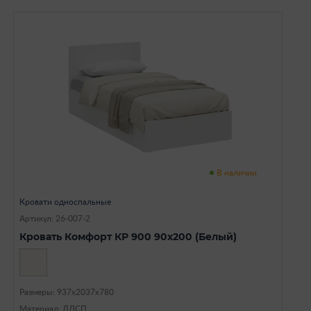
В наличии
Кровати односпальные
Артикул: 26-007-2
Кровать Комфорт КР 900 90х200 (Белый)
Размеры: 937х2037х780
Материал: ЛДСП