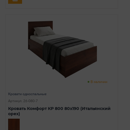
В наличии
Кровати односпальные
Артикул: 26-080-7
Кровать Комфорт КР 800 80х190 (Итальянский
орех)