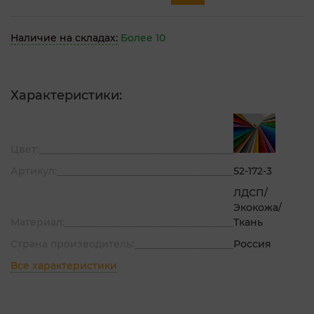
Наличие на складах:
Более 10
Характеристики:
Цвет:
Артикул:
52-172-3
ЛДСП/
Экокожа/
Материал:
Ткань
Страна производитель:
Россия
Все характеристики