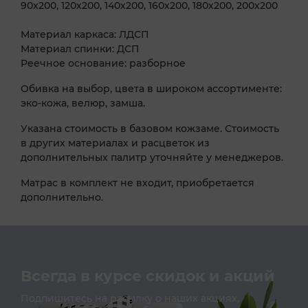
90х200, 120х200, 140х200, 160х200, 180х200, 200х200
Материал каркаса: ЛДСП
Материал спинки: ДСП
Реечное основание: разборное
Обивка на выбор, цвета в широком ассортименте:
эко-кожа, велюр, замша.
Указана стоимость в базовом кожзаме. Стоимость
в других материалах и расцветок из
дополнительных палитр уточняйте у менеджеров.
Матрас в комплект не входит, приобретается
дополнительно.
Всегда в курсе скидок и акций
Подпишитесь на расылку о наших акциях,