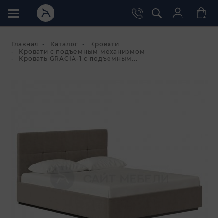
Главная
Каталог
Кровати
Кровати с подъемным механизмом
Кровать GRACIA-1 с подъемным...