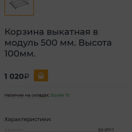
Корзина выкатная в
модуль 500 мм. Высота
100мм.
1 020
a
Наличие на складах:
Более 10
Характеристики:
Артикул:
50-017-1