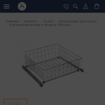
Главная
Каталог
Кухня
Аксессуары для кухни
Корзина выкатная в модуль 500 мм....