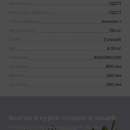
Материал:
ЛДСП
Материал корпуса:
ЛДСП
Класс мебели:
Эконом +
Нагрузка, кг:
130 кг
Цвет:
(Серый)
Вес:
6.00 кг
Размеры:
800х280х200
Ширина:
800 мм
Высота:
200 мм
Глубина:
280 мм
Всегда в курсе скидок и акций
Подпишитесь на расылку о наших акциях,