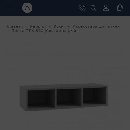
Главная
Каталог
Кухня
Аксессуары для кухни
Полка ПЛК 800 (Светло-серый)