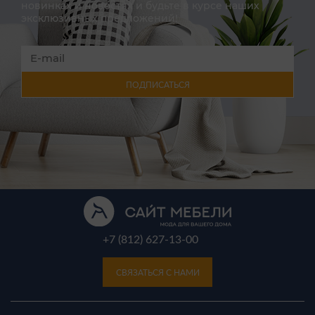
новинках и новостях и будьте в курсе наших
эксклюзивных предложений!
ПОДПИСАТЬСЯ
+7 (812) 627-13-00
СВЯЗАТЬСЯ С НАМИ