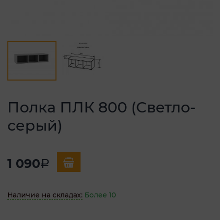
Полка ПЛК 800 (Светло-
серый)
1 090
a
Наличие на складах:
Более 10