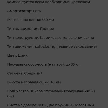
комплектуется всем необходимым крепежом.
Амортизатор: Есть
Монтажная длина: 350 мм
Тип выдвижения: Полное
Тип конструкции: Шариковые телескопические
Тип движения: soft-closing (плавное закрывание)
Цвет: Цинк
Несущая способность (на пару): до 35 кг
Сегмент: Средний+
Высота направляющих: 45 мм
Количество циклов открывания/закрывания: 50
000
Система доведения: - Две пружины - Масляный