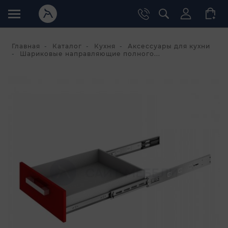
Главная
Каталог
Кухня
Аксессуары для кухни
Шариковые направляющие полного...