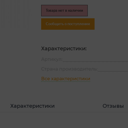
Товара нет в наличии
Сообщить о поступлении
Характеристики:
Артикул:
Страна производитель:
Все характеристики
Характеристики
Отзывы