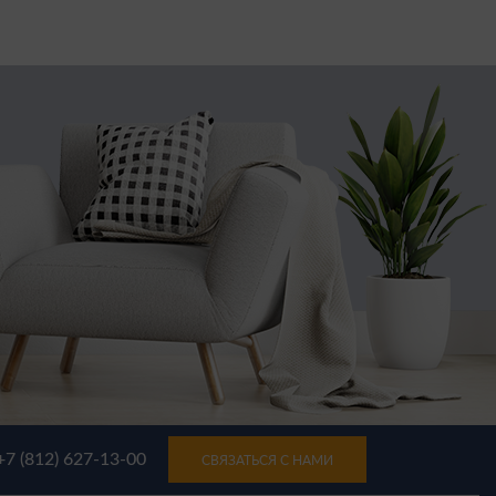
+7 (812) 627-13-00
СВЯЗАТЬСЯ С НАМИ