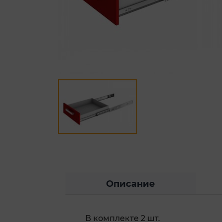
Описание
В комплекте 2 шт.