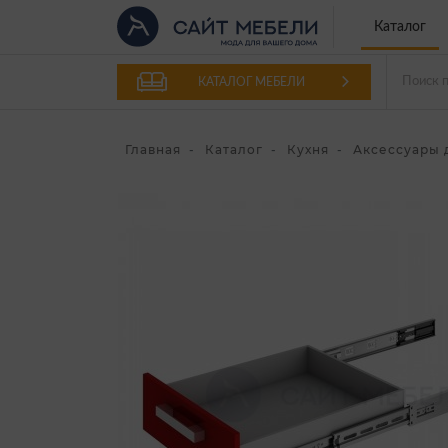
Каталог
КАТАЛОГ МЕБЕЛИ
Главная
Каталог
Кухня
Аксессуары 