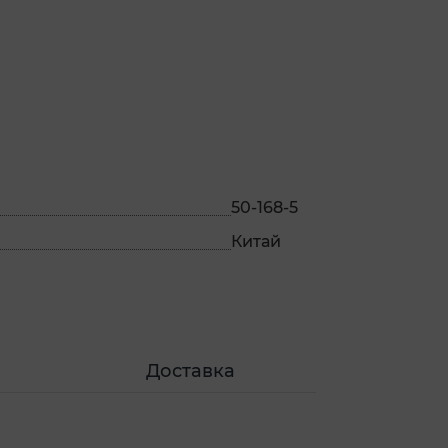
50-168-5
Китай
Доставка