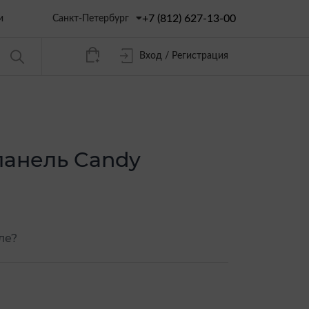
+7 (812) 627-13-00
Санкт-Петербург
и
Вход / Регистрация
панель Candy
ле?