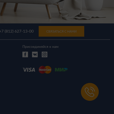
+7 (812) 627-13-00
СВЯЗАТЬСЯ С НАМИ
Присоединяйся к нам