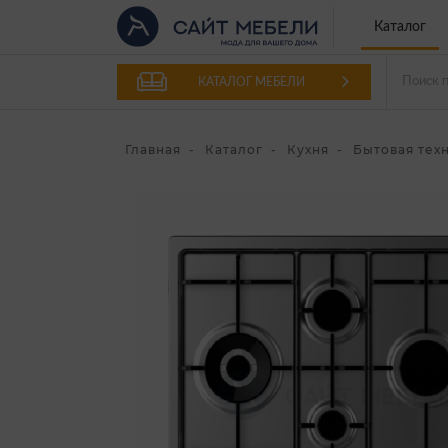
Каталог
КАТАЛОГ МЕБЕЛИ
Главная
Каталог
Кухня
Бытовая тех