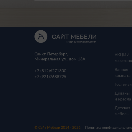
Санкт-Петербург,
АКЦИИ
Минеральная ул., дом 13A
магазина
Ванная
+7 (812)
6271300
комната
+7 (921)
7688725
Гостиная
Диваны
и кресла
Детская
мебель
© Сайт Мебели 2014 - 2026.
Политика конфиденциальн