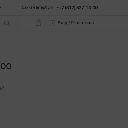
+7 (812) 627-13-00
Санкт-Петербург
и
Вход / Регистрация
600
е?