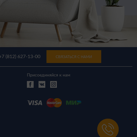
+7 (812) 627-13-00
СВЯЗАТЬСЯ С НАМИ
Присоединяйся к нам