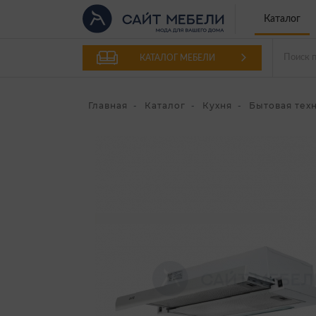
Каталог
КАТАЛОГ МЕБЕЛИ
Главная
Каталог
Кухня
Бытовая тех