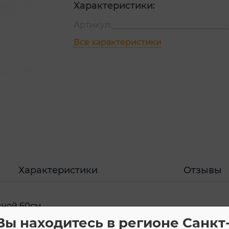
Характеристики:
Артикул:
Все характеристики
Характеристики
Отзывы
ной 60см,
Вы находитесь в регионе Санкт
,