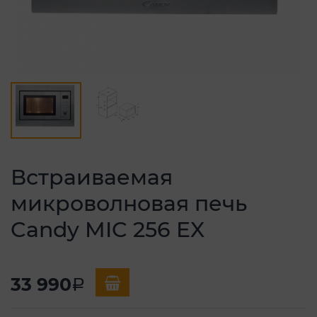
Встраиваемая
микроволновая печь
Candy MIC 256 EX
33 990
a