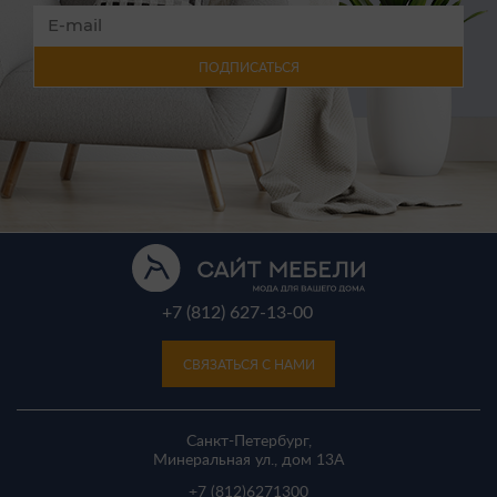
ПОДПИСАТЬСЯ
+7 (812) 627-13-00
СВЯЗАТЬСЯ С НАМИ
Санкт-Петербург,
Минеральная ул., дом 13A
+7 (812)
6271300