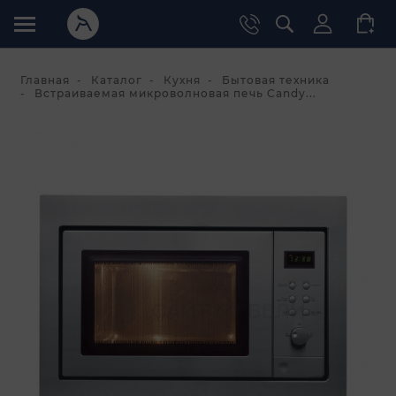
Главная
Каталог
Кухня
Бытовая техника
Встраиваемая микроволновая печь Candy...