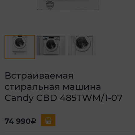
Встраиваемая
стиральная машина
Candy CBD 485TWM/1-07
74 990
a