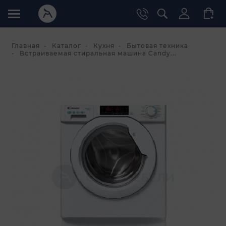
Главная
Каталог
Кухня
Бытовая техника
Встраиваемая стиральная машина Candy...