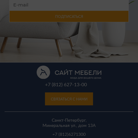
ПОДПИСАТЬСЯ
+7 (812) 627-13-00
СВЯЗАТЬСЯ С НАМИ
Санкт-Петербург,
Минеральная ул., дом 13A
+7 (812)
6271300