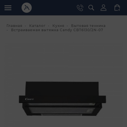
Главная
Каталог
Кухня
Бытовая техника
Встраиваемая вытяжка Candy CBT6130/2N-07