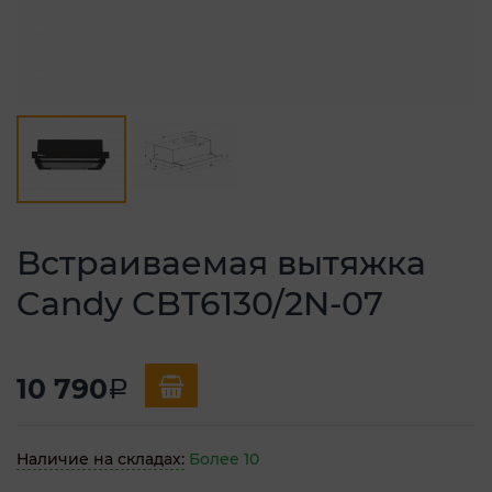
Встраиваемая вытяжка
Candy CBT6130/2N-07
10 790
a
Наличие на складах:
Более 10