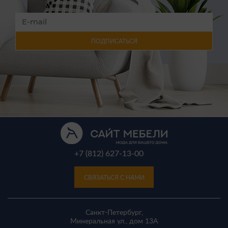
ПОДПИСАТЬСЯ
+7 (812) 627-13-00
СВЯЗАТЬСЯ С НАМИ
Санкт-Петербург,
Минеральная ул., дом 13A