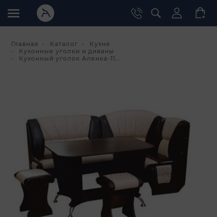
Главная
Каталог
Кухня
Кухонные уголки и диваны
Кухонный уголок Аленка-11...