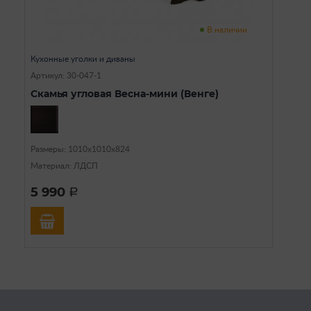
В наличии
Кухонные уголки и диваны
Артикул: 30-047-1
Скамья угловая Весна-мини (Венге)
Размеры: 1010х1010х824
Материал: ЛДСП
5 990
a