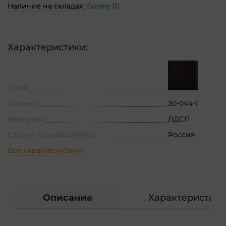
Наличие на складах:
Более 10
Характеристики:
Цвет:
Артикул:
30-044-1
Материал:
ЛДСП
Страна производитель:
Россия
Все характеристики
Описание
Характеристик