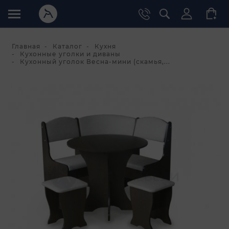
Главная
Каталог
Кухня
Кухонные уголки и диваны
Кухонный уголок Весна-мини (скамья,...