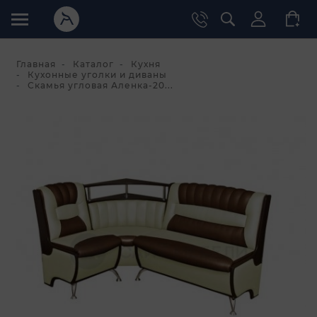
Главная
Каталог
Кухня
Кухонные уголки и диваны
Скамья угловая Аленка-20...