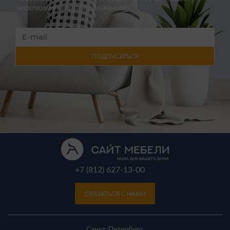
эксклюзивных предложений!
ПОДПИСАТЬСЯ
+7 (812) 627-13-00
СВЯЗАТЬСЯ С НАМИ
Санкт-Петербург,