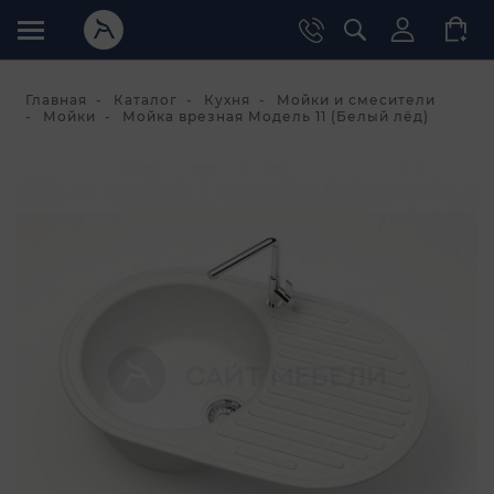
Главная
Каталог
Кухня
Мойки и смесители
Мойки
Мойка врезная Модель 11 (Белый лёд)