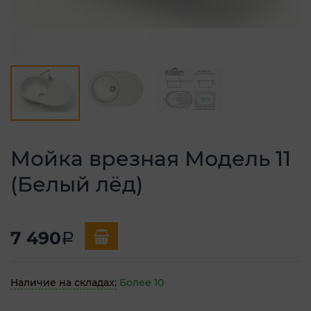
Мойка врезная Модель 11
(Белый лёд)
7 490
a
Наличие на складах:
Более 10