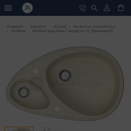
Главная
Каталог
Кухня
Мойки и смесители
Мойки
Мойка врезная / модель 13 (Бежевый)