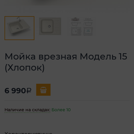
Мойка врезная Модель 15
(Хлопок)
6 990
a
Наличие на складах:
Более 10