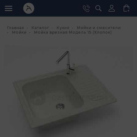
Главная
Каталог
Кухня
Мойки и смесители
Мойки
Мойка врезная Модель 15 (Хлопок)