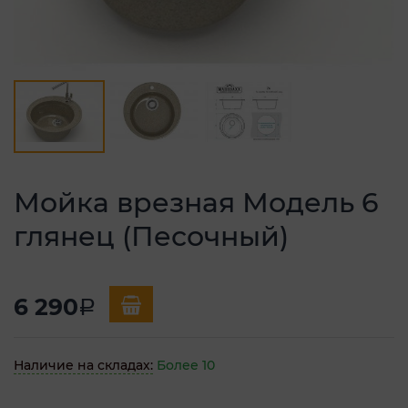
Мойка врезная Модель 6
глянец (Песочный)
6 290
a
Наличие на складах:
Более 10