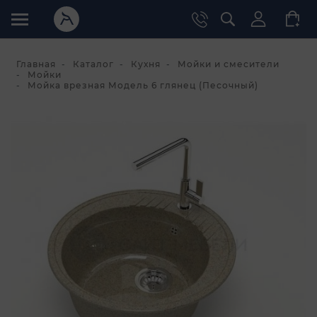
Главная
Каталог
Кухня
Мойки и смесители
Мойки
Мойка врезная Модель 6 глянец (Песочный)