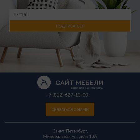
ПОДПИСАТЬСЯ
+7 (812) 627-13-00
СВЯЗАТЬСЯ С НАМИ
Санкт-Петербург,
Минеральная ул., дом 13A