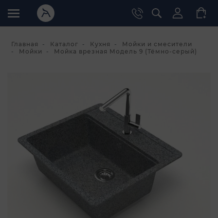
Главная
Каталог
Кухня
Мойки и смесители
Мойки
Мойка врезная Модель 9 (Тёмно-серый)