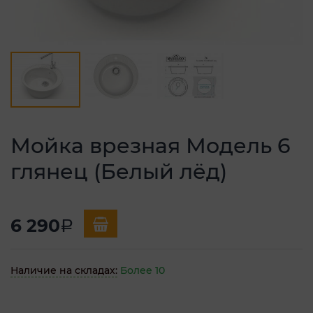
Мойка врезная Модель 6
глянец (Белый лёд)
6 290
a
Наличие на складах:
Более 10