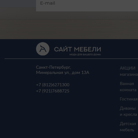
Санкт-Петербург,
АКЦИИ
Минеральная ул., дом 13A
магазина
Ванная
+7 (812)
6271300
комната
+7 (921)
7688725
Гостиная
Диваны
и кресла
Детская
мебель