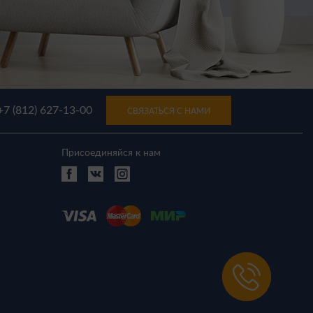
+7 (812) 627-13-00
СВЯЗАТЬСЯ С НАМИ
Присоединяйся к нам