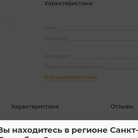
Характеристики:
Цвет:
Артикул:
Материал:
Страна производитель:
Все характеристики
Характеристики
Отзывы
Вы находитесь в регионе Санкт