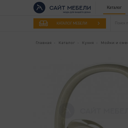
Каталог
КАТАЛОГ МЕБЕЛИ
Главная
Каталог
Кухня
Мойки и сме