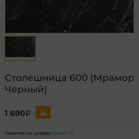
Столешница 600 (Мрамор
Черный)
1 690
a
Наличие на складах:
Более 10