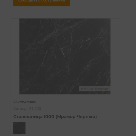
Сообщить о поступлении
Нет в наличии
Столешницы
Артикул: 21-330
Столешница 1000 (Мрамор Черный)