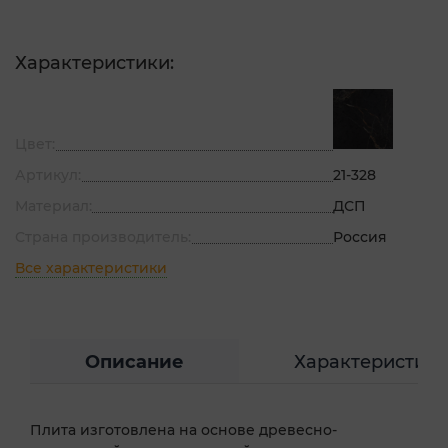
Характеристики:
Цвет:
Артикул:
21-328
Материал:
ДСП
Страна производитель:
Россия
Все характеристики
Описание
Характеристик
Плита изготовлена на основе древесно-