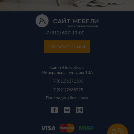
+7 (812) 627-13-00
СВЯЗАТЬСЯ С НАМИ
Санкт-Петербург,
Минеральная ул., дом 13A
+7 (812)
6271300
+7 (921)
7688725
Присоединяйся к нам