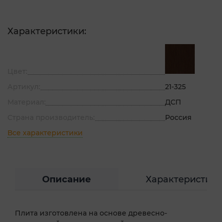
Характеристики:
Цвет:
Артикул:
21-325
Материал:
ДСП
Страна производитель:
Россия
Все характеристики
Описание
Характеристик
Плита изготовлена на основе древесно-