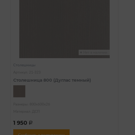
Нет в наличии
Столешницы
Артикул: 21-323
Столешница 800 (Дуглас темный)
Размеры: 800х600х26
Материал: ДСП
1 950
a