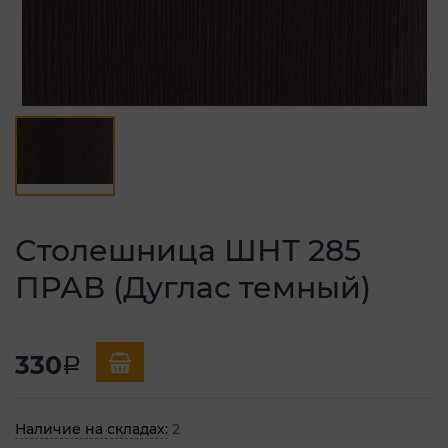
Столешница ШНТ 285
ПРАВ (Дуглас темный)
330
a
Наличие на складах:
2