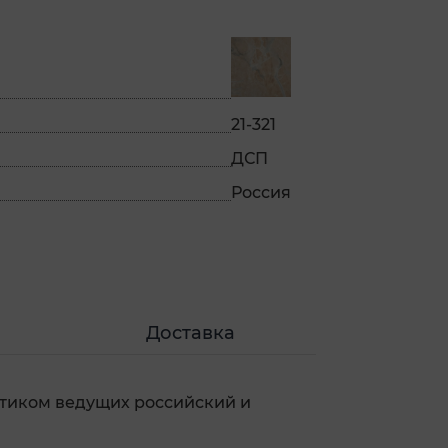
21-321
ДСП
Россия
Доставка
стиком ведущих российский и