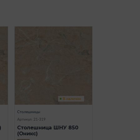
В наличии
Столешницы
Артикул: 21-319
)
Столешница ШНУ 850
(Оникс)