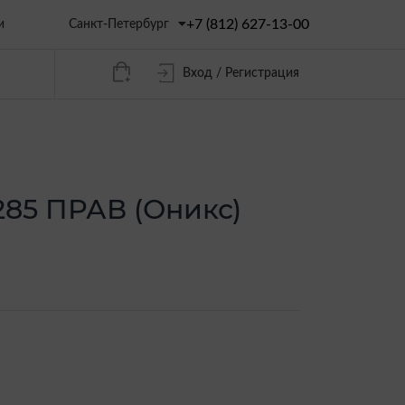
+7 (812) 627-13-00
Санкт-Петербург
и
Вход / Регистрация
85 ПРАВ (Оникс)