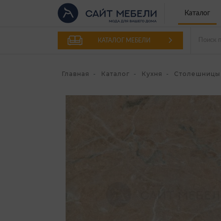
Каталог
КАТАЛОГ МЕБЕЛИ
Главная
Каталог
Кухня
Столешницы