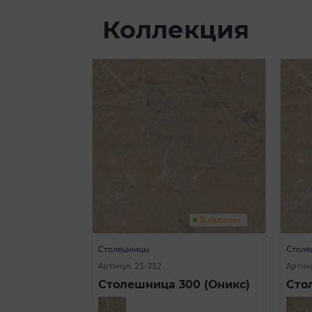
Коллекция
В наличии
Столешницы
Столе
Артикул: 21-312
Артику
Столешница 300 (Оникс)
Сто