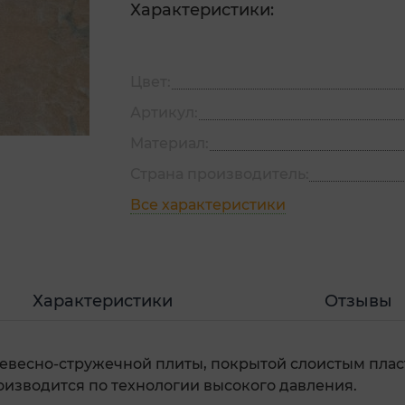
Характеристики:
Цвет:
Артикул:
Материал:
Страна производитель:
Все характеристики
Характеристики
Отзывы
ревесно-стружечной плиты, покрытой слоистым пла
изводится по технологии высокого давления.