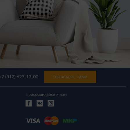
+7 (812) 627-13-00
СВЯЗАТЬСЯ С НАМИ
Присоединяйся к нам