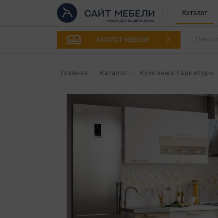
Каталог
КАТАЛОГ МЕБЕЛИ
Главная
Каталог
Кухонные Гарнитуры