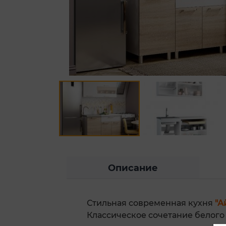
Описание
Стильная современная кухня
"А
Классическое сочетание белого