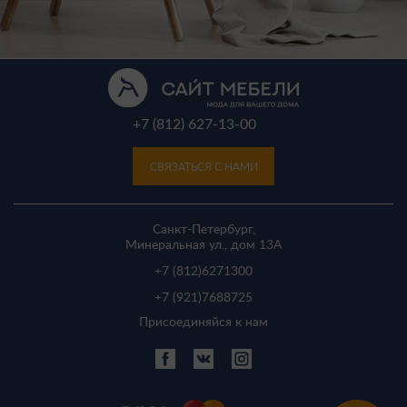
+7 (812) 627-13-00
СВЯЗАТЬСЯ С НАМИ
Санкт-Петербург,
Минеральная ул., дом 13A
+7 (812)
6271300
+7 (921)
7688725
Присоединяйся к нам