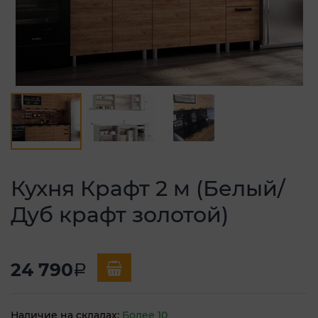
Кухня Крафт 2 м (Белый/
Дуб крафт золотой)
24 790
a
Наличие на складах:
Более 10