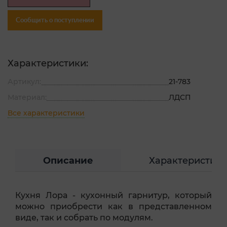
Сообщить о поступлении
Характеристики:
Артикул:
21-783
Материал:
ЛДСП
Все характеристики
Описание
Характеристик
Кухня Лора - кухонный гарнитур, который
можно приобрести как в представленном
виде, так и собрать по модулям.