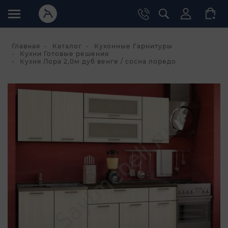
Главная
Каталог
Кухонные Гарнитуры
Кухни Готовые решения
Кухня Лора 2,0м дуб венге / сосна лоредо