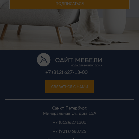
ПОДПИСАТЬСЯ
+7 (812) 627-13-00
СВЯЗАТЬСЯ С НАМИ
Санкт-Петербург,
Минеральная ул., дом 13A
+7 (812)
6271300
+7 (921)
7688725